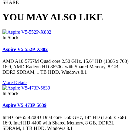
SHARE
YOU MAY ALSO LIKE
In Stock
Aspire V5-552P-X882
AMD A10-5757M Quad-core 2.50 GHz, 15.6" HD (1366 x 768)
16:9, AMD Radeon HD 8650G with Shared Memory, 8 GB,
DDR3 SDRAM, 1 TB HDD, Windows 8.1
More Details
In Stock
Aspire V5-473P-5639
Intel Core i5-4200U Dual-core 1.60 GHz, 14" HD (1366 x 768)
16:9, Intel HD 4400 with Shared Memory, 8 GB, DDR3L
SDRAM, 1 TB HDD, Windows 8.1